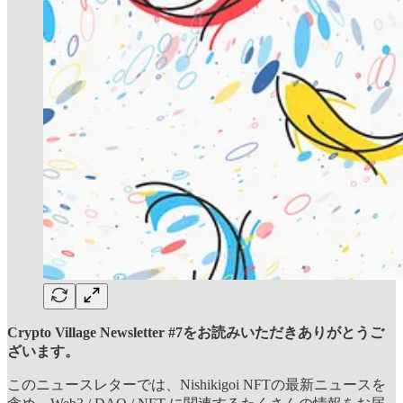
Crypto Village Newsletter #7をお読みいただきありがとうご
ざいます。
このニュースレターでは、Nishikigoi NFTの最新ニュースを