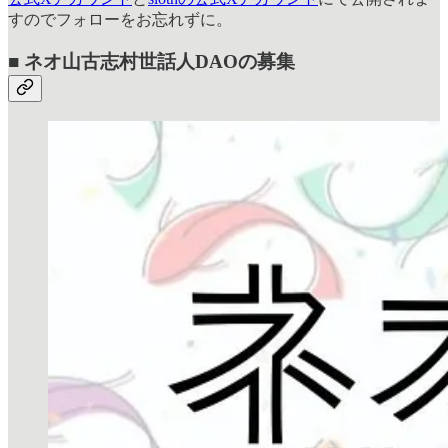
すのでフォローをお忘れずに。
■ ネオ山古志村世話人DAOの募集