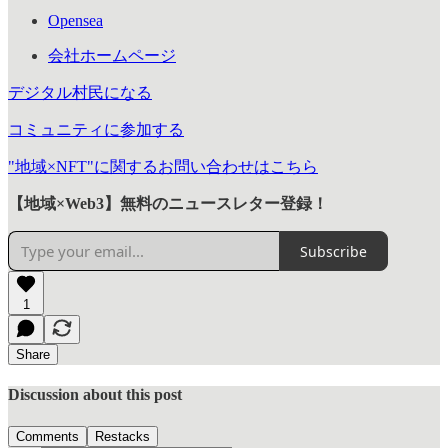
Opensea
会社ホームページ
デジタル村民になる
コミュニティに参加する
"地域×NFT"に関するお問い合わせはこちら
【地域×Web3】無料のニュースレター登録！
Subscribe
1
Share
Discussion about this post
Comments
Restacks