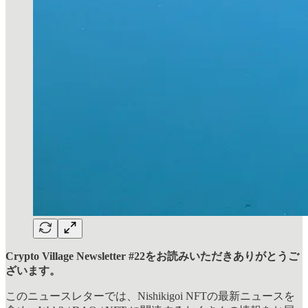
Crypto Village Newsletter #22をお読みいただきありがとうご
ざいます。
このニュースレターでは、Nishikigoi NFTの最新ニュースを