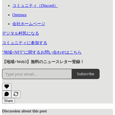
コミュニティ（Discord）
Opensea
会社ホームページ
デジタル村民になる
コミュニティに参加する
"地域×NFT"に関するお問い合わせはこちら
【地域×Web3】無料のニュースレター登録！
Subscribe
Share
Discussion about this post