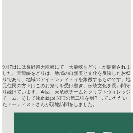
9月7日には長野県天龍峡にて「天龍峡をどり」が開催されま
した。天龍峡をどりは、地域の自然美と文化を反映したお祭
りであり、地域のアイデンティティを象徴するものです。地
元住民の方々はこのお祭りを受け継ぎ、伝統文化を長い間守
り続けています。今回、天竜峡チームとクリプトヴィレッジ
チーム、そしてNishikigoi NFTの第二弾を制作していただい
たアーティストさんが現地訪問をしました。